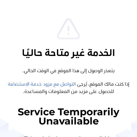
الخدمة غير متاحة حاليًا
يتعذر الوصول إلى هذا الموقع في الوقت الحالي.
إذا كنت مالك الموقع، يُرجى
التواصل مع مزود خدمة الاستضافة
للحصول على مزيد من المعلومات والمساعدة.
Service Temporarily
Unavailable