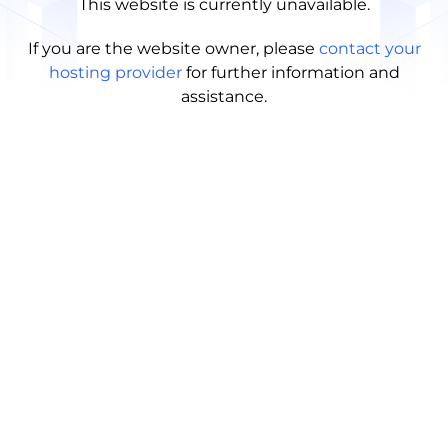
This website is currently unavailable.
If you are the website owner, please
contact your
hosting provider
for further information and
assistance.