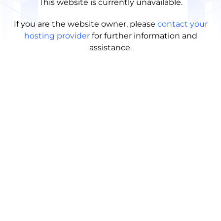
This website is currently unavailable.
If you are the website owner, please
contact your
hosting provider
for further information and
assistance.