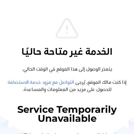
الخدمة غير متاحة حاليًا
يتعذر الوصول إلى هذا الموقع في الوقت الحالي.
إذا كنت مالك الموقع، يُرجى
التواصل مع مزود خدمة الاستضافة
للحصول على مزيد من المعلومات والمساعدة.
Service Temporarily
Unavailable